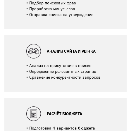
Подбор поисковых фраз
Проработка минус-слов
Отправка списка на утверждение
АНАЛИЗ САЙТА И РЫНКА
Анализ на присутствие в поиске
Определение релевантных страниц
Сравнение конкурентности запросов
РАСЧЁТ БЮДЖЕТА
Подготовка 4 вариантов бюджета