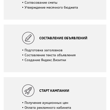
Согласование сметы
Утверждение месячного бюджета
СОСТАВЛЕНИЕ ОБЪЯВЛЕНИЙ
Подготовка заголовков
Составление текста объявления
Создание Яндекс.Визитки
СТАРТ КАМПАНИИ
Получение аукционных цен
Оплата рекламного кабинета