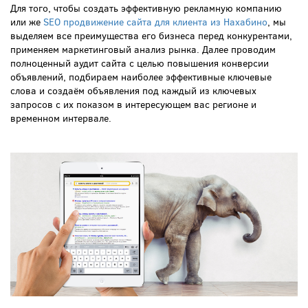
Для того, чтобы создать эффективную рекламную компанию
или же
SEO продвижение сайта для клиента из Нахабино
, мы
выделяем все преимущества его бизнеса перед конкурентами,
применяем маркетинговый анализ рынка. Далее проводим
полноценный аудит сайта с целью повышения конверсии
объявлений, подбираем наиболее эффективные ключевые
слова и создаём объявления под каждый из ключевых
запросов с их показом в интересующем вас регионе и
временном интервале.