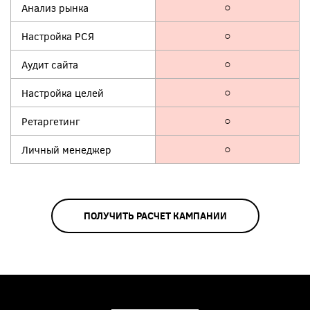
Анализ рынка
○
Настройка РСЯ
○
Аудит сайта
○
Настройка целей
○
Ретаргетинг
○
Личный менеджер
○
ПОЛУЧИТЬ РАСЧЕТ КАМПАНИИ