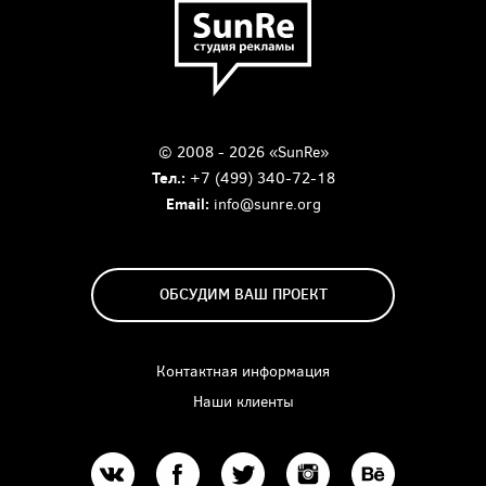
© 2008 - 2026 «SunRe»
Тел.:
+7 (499) 340-72-18
Email:
info@sunre.org
ОБСУДИМ ВАШ ПРОЕКТ
Контактная информация
Наши клиенты