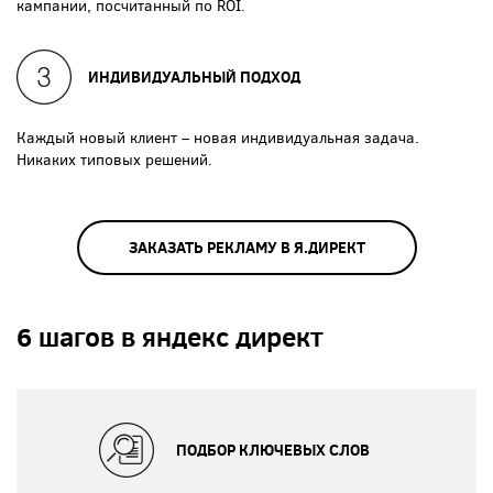
кампании, посчитанный по ROI.
ИНДИВИДУАЛЬНЫЙ ПОДХОД
Каждый новый клиент – новая индивидуальная задача.
Никаких типовых решений.
ЗАКАЗАТЬ РЕКЛАМУ В Я.ДИРЕКТ
6 шагов в яндекс директ
ПОДБОР КЛЮЧЕВЫХ СЛОВ