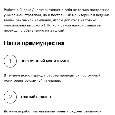
Работа с Яндекс Директ включает в себя не только построение
уникальной стратегии, но и постоянный мониторинг и ведение
вашей рекламной кампании, чтобы добиться не только
максимально высокого CTR, но и самой низкой ставки за
переход по объявлению на ваш сайт.
Наши преимущества
ПОСТОЯННЫЙ МОНИТОРИНГ
В течение всего периода работы проводится постоянный
мониторинг рекламной кампании.
ТОЧНЫЙ БЮДЖЕТ
До начала работ мы называем точный бюджет рекламной