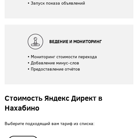
Запуск показа объявлений
ВЕДЕНИЕ И МОНИТОРИНГ
Мониторинг стоимости перехода
Добавление минус-слов
Предоставление отчётов
Стоимость Яндекс Директ в
Нахабино
Выберите подходящий вам тариф из списка: