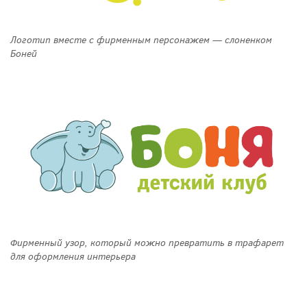
Логотип вместе с фирменным персонажем — слоненком
Боней
Фирменный узор, который можно превратить в трафарет
для оформления интерьера