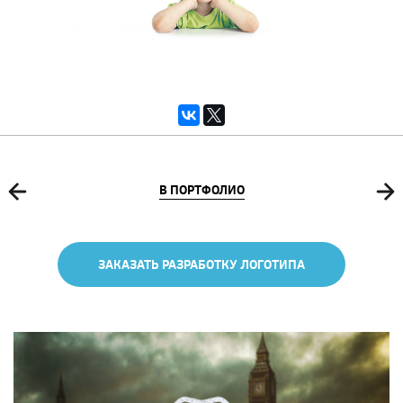
В ПОРТФОЛИО
ЗАКАЗАТЬ РАЗРАБОТКУ ЛОГОТИПА