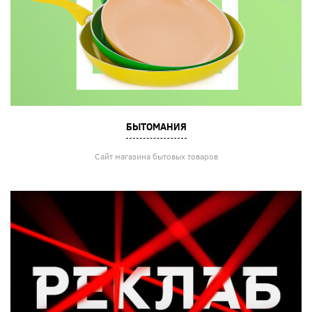
БЫТОМАНИЯ
Сайт магазина бытовых товаров