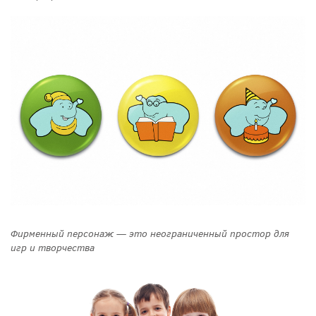
Фирменный персонаж — это неограниченный простор для
игр и творчества