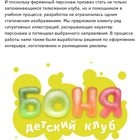
И поскольку фирменный персонаж призван стать не только
запоминающимся талисманом клуба, но и помощником в
учебном процессе, разработка не ограничилась одним
статическим изображением. Мы предложили клиенту ряд
ситуативных иллюстраций, раскрывающих характер
персонажа и потенциал выбранного направления. В процессе
работы нами также были выработаны решения по оформлению
интерьера, изготовлению и размещению рекламы.