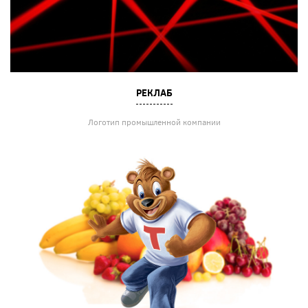
РЕКЛАБ
Логотип промышленной компании