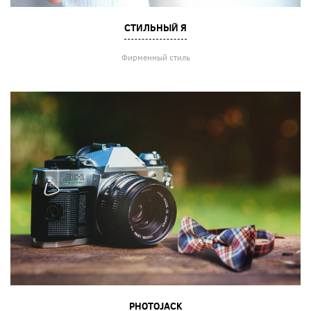
СТИЛЬНЫЙ Я
Фирменный стиль
PHOTOJACK