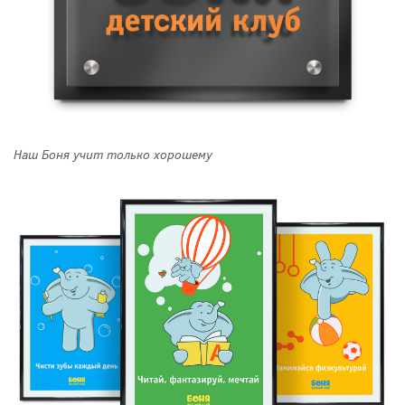
Наш Боня учит только хорошему