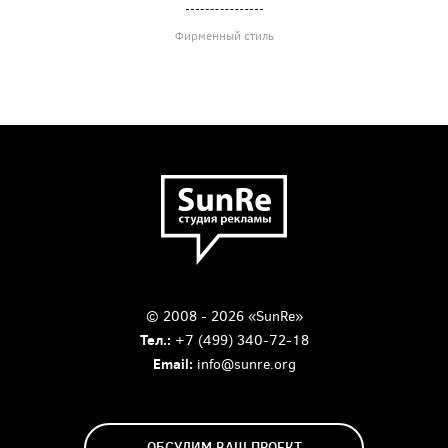
Фирменный стиль
© 2008 - 2026 «SunRe»
Тел.:
+7 (499) 340-72-18
Email:
info@sunre.org
ОБСУДИМ ВАШ ПРОЕКТ