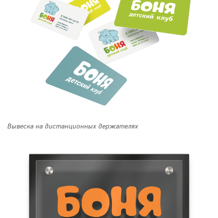
Вывеска на дистанционных держателях