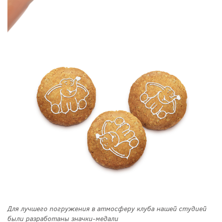
Для лучшего погружения в атмосферу клуба нашей студией
были разработаны значки-медали