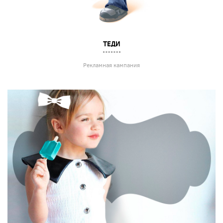
ТЕДИ
Рекламная кампания