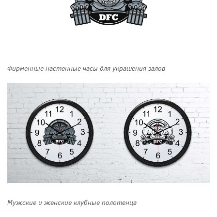
Фирменные настенные часы для украшения залов
Мужские и женские клубные полотенца