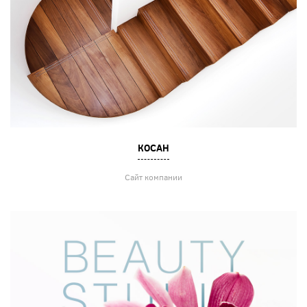
КОСАН
Сайт компании