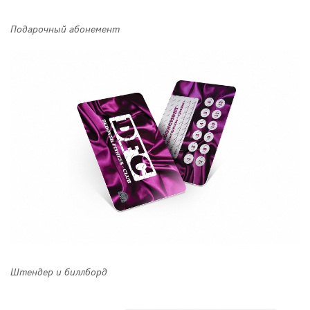
Подарочный абонемент
Штендер и биллборд