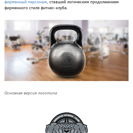
фирменный персонаж
, ставший логическим продолжением
фирменного стиля фитнес-клуба.
Основная версия логотипа