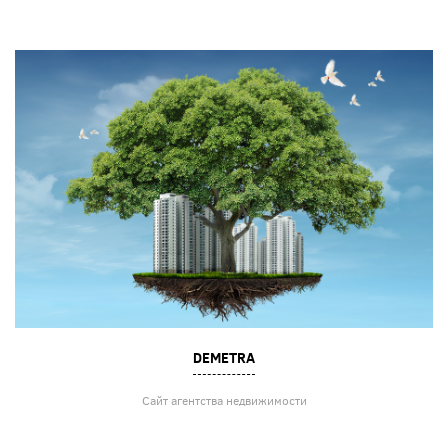
DEMETRA
Сайт агентства недвижимости