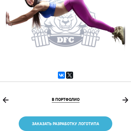
В ПОРТФОЛИО
ЗАКАЗАТЬ РАЗРАБОТКУ ЛОГОТИПА