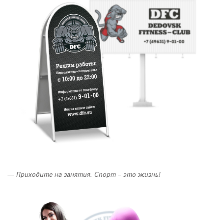
— Приходите на занятия. Спорт – это жизнь!