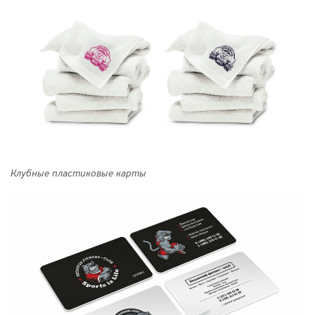
Клубные пластиковые карты