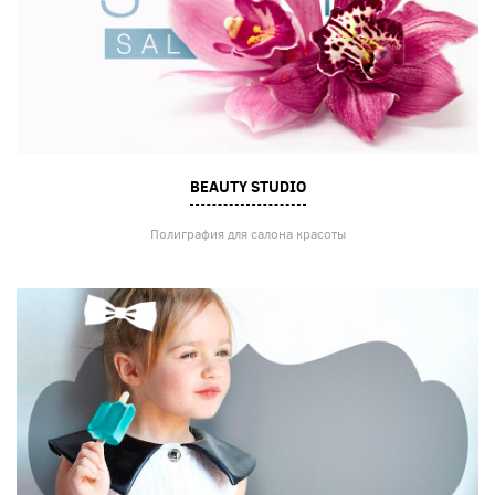
BEAUTY STUDIO
Полиграфия для салона красоты