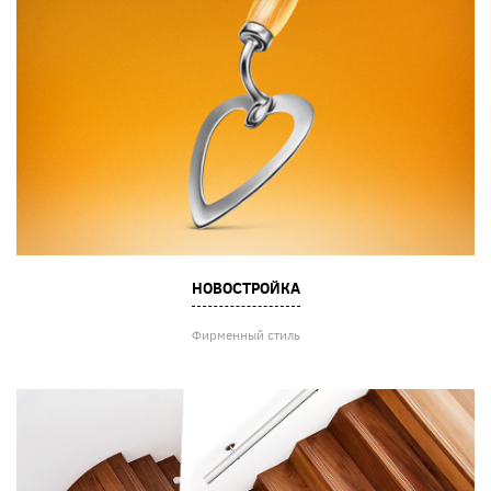
НОВОСТРОЙКА
Фирменный стиль