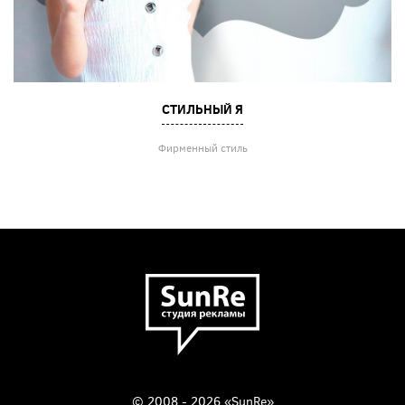
СТИЛЬНЫЙ Я
Фирменный стиль
© 2008 - 2026 «SunRe»