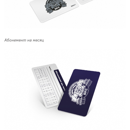
Абонемент на месяц