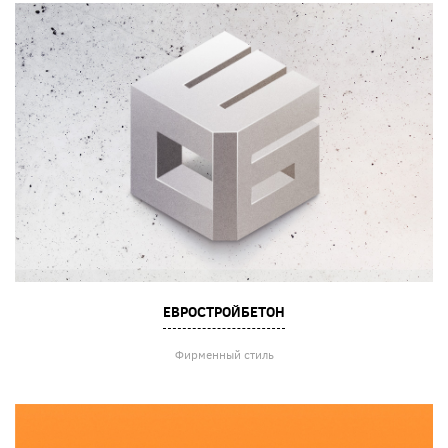
ЕВРОСТРОЙБЕТОН
Фирменный стиль