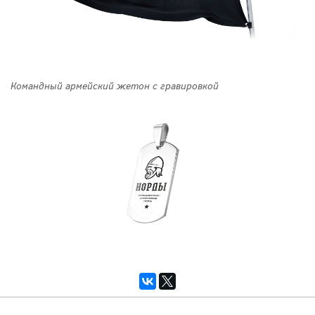
Командный армейский жетон с гравировкой