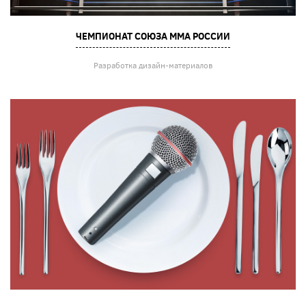
ЧЕМПИОНАТ СОЮЗА ММА РОССИИ
Разработка дизайн-материалов