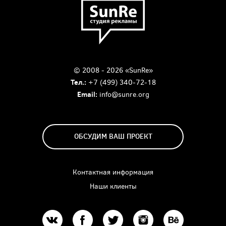
© 2008 - 2026 «SunRe»
Тел.:
+7 (499) 340-72-18
Email:
info@sunre.org
ОБСУДИМ ВАШ ПРОЕКТ
Контактная информация
Наши клиенты