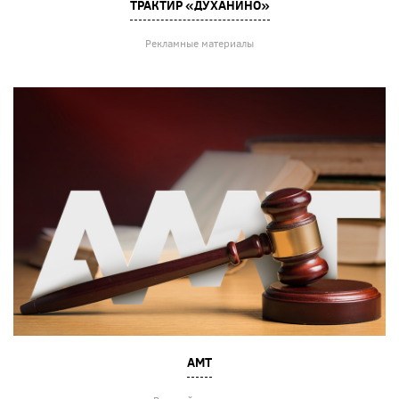
ТРАКТИР «ДУХАНИНО»
Рекламные материалы
АМТ