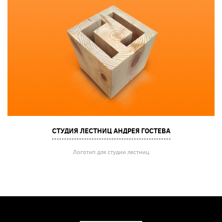
СТУДИЯ ЛЕСТНИЦ АНДРЕЯ ГОСТЕВА
Логотип для студии лестниц