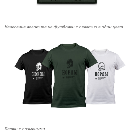
Нанесение логотипа на футболки с печатью в один цвет
Патчи с позывными