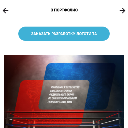
В ПОРТФОЛИО
ЗАКАЗАТЬ РАЗРАБОТКУ ЛОГОТИПА