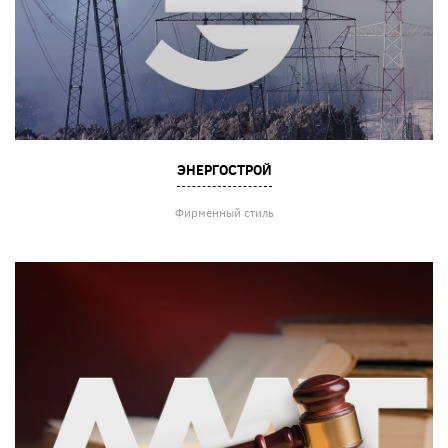
ЭНЕРГОСТРОЙ
Фирменный стиль