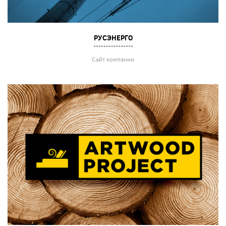
РУСЭНЕРГО
Сайт компании