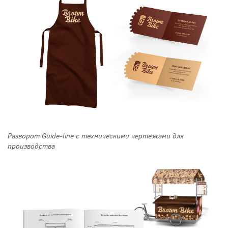
Разворот Guide-line с техническими чертежами для
производства