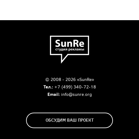
© 2008 - 2026 «SunRe»
Тел.:
+7 (499) 340-72-18
Email:
info@sunre.org
ОБСУДИМ ВАШ ПРОЕКТ