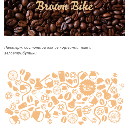
Паттерн, состоящий как из кофейной, так и
велоатрибутики