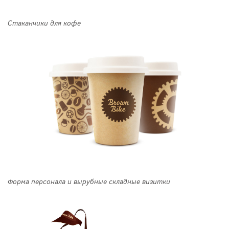
Стаканчики для кофе
Форма персонала и вырубные складные визитки