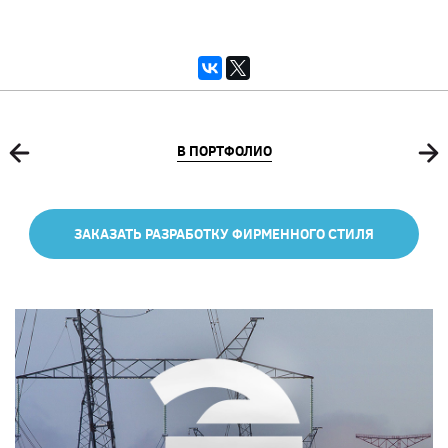
В ПОРТФОЛИО
ЗАКАЗАТЬ РАЗРАБОТКУ ФИРМЕННОГО СТИЛЯ