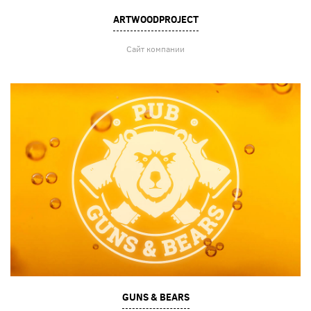
ARTWOODPROJECT
Сайт компании
GUNS & BEARS