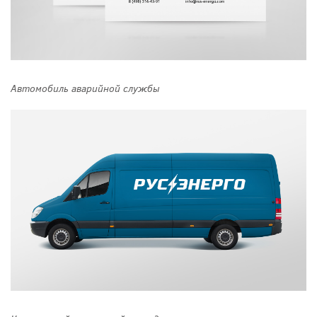
Автомобиль аварийной службы