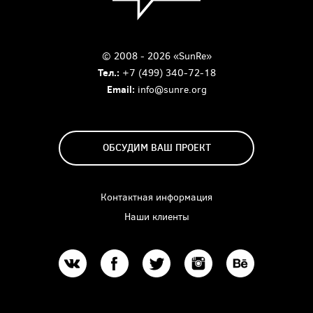
© 2008 - 2026 «SunRe»
Тел.:
+7 (499) 340-72-18
Email:
info@sunre.org
ОБСУДИМ ВАШ ПРОЕКТ
Контактная информация
Наши клиенты