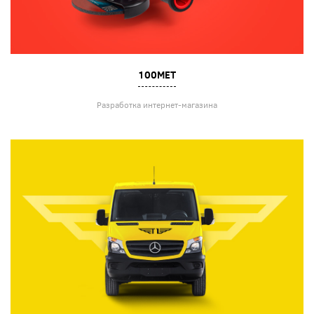
100MET
Разработка интернет-магазина