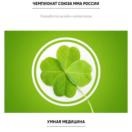
ЧЕМПИОНАТ СОЮЗА ММА РОССИИ
Разработка дизайн-материалов
УМНАЯ МЕДИЦИНА