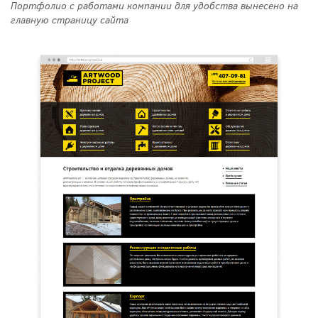
Портфолио с работами компании для удобства вынесено на
главную страницу сайта