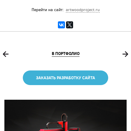
Перейти на сайт:
artwoodproject.ru
В ПОРТФОЛИО
ЗАКАЗАТЬ РАЗРАБОТКУ САЙТА