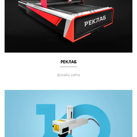
РЕКЛАБ
Дизайн сайта