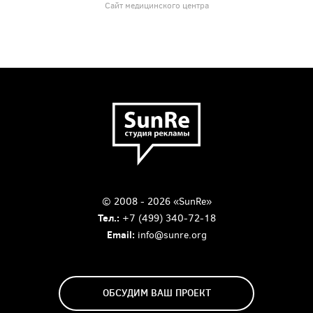
Сайт медицинского центра
© 2008 - 2026 «SunRe»
Тел.:
+7 (499) 340-72-18
Email:
info@sunre.org
ОБСУДИМ ВАШ ПРОЕКТ