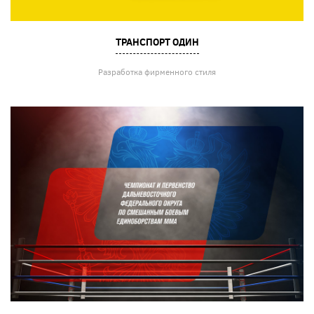
ТРАНСПОРТ ОДИН
Разработка фирменного стиля