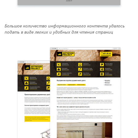
Большое количество информационного контента удалось
подать в виде легких и удобных для чтения страниц