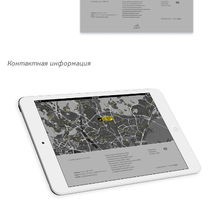
Контактная информация