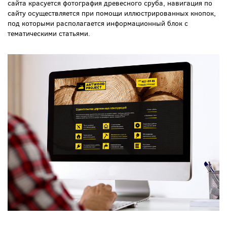
сайта красуется фотография древесного сруба, навигация по
сайту осуществляется при помощи иллюстрированных кнопок,
под которыми располагается информационный блок с
тематическими статьями.