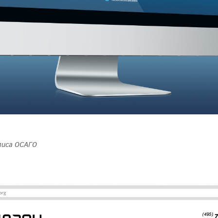
лиса ОСАГО