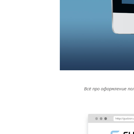
Всё про оформление по