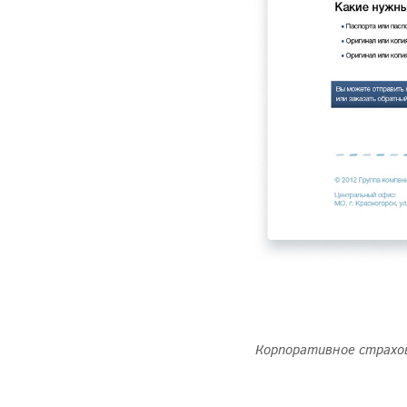
Корпоративное страхо